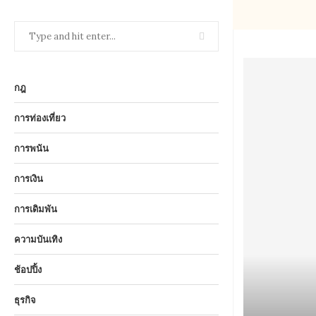
กฎ
การท่องเที่ยว
การพนัน
การเงิน
การเดิมพัน
ความบันเทิง
ช้อปปิ้ง
ธุรกิจ