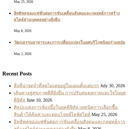
May 25, 2026
อิทธิพลของแฟชั่นต่อการขับเคลื่อนสังคมและกลยุทธ์การสร้าง
สไตล์ส่วนบุคคลอย่างยั่งยืน
May 8, 2026
วัฒนธรรมอาหารและการเปลี่ยนแปลงในยุคบริโภคนิยมร่วมสมัย
May 2, 2026
Recent Posts
สิ่งที่น่าจดจำที่สุดไม่เคยอยู่ในแผนตั้งแต่แรก
July 30, 2026
เส้นทางสู่สุขภาพดีที่ยั่งยืน การปรับสมดุลกายและใจในยุค
ดิจิทัล
June 10, 2026
ศิลปะแห่งการช้อปปิ้งในยุคดิจิทัล เทคนิคการเลือกซื้อ
สินค้าให้คุ้มค่าและตอบโจทย์ไลฟ์สไตล์
May 25, 2026
อิทธิพลของแฟชั่นต่อการขับเคลื่อนสังคมและกลยุทธ์การ
สร้างสไตล์ส่วนบุคคลอย่างยั่งยืน
May 8, 2026