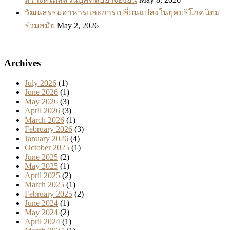
วัฒนธรรมอาหารและการเปลี่ยนแปลงในยุคบริโภคนิยม
ร่วมสมัย
May 2, 2026
Archives
July 2026
(1)
June 2026
(1)
May 2026
(3)
April 2026
(3)
March 2026
(1)
February 2026
(3)
January 2026
(4)
October 2025
(1)
June 2025
(2)
May 2025
(1)
April 2025
(2)
March 2025
(1)
February 2025
(2)
June 2024
(1)
May 2024
(2)
April 2024
(1)