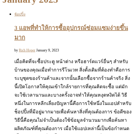
ช้อปปิ้ง
3 แอพที่ทำให้การซื้ออุปกรณ์ซ่อมแซมง่ายขึ้น
มาก
by
Rich Hoper
January 9, 2023
เมื่อคิดที่จะซื้อประตู หน้าต่าง หรือฮาร์ดแวร์อื่นๆ สำหรับ
บ้านของคุณเมื่อทำการรีโนเวท สิ่งดั้งเดิมที่ต้องทำคือการ
ระบุชุดของร้านค้าและจากนั้นเลือกซื้อจากร้านค้าจริง สิ่ง
นี้เปิดโอกาสให้คุณเข้าใกล้รายการที่คุณคิดจะซื้อ แต่มัก
จะใช้เวลานานและบางครั้งอาจทำให้คุณหงุดหงิดได้ วิธี
หนึ่งในการหลีกเลี่ยงปัญหานี้คือการใช้หนึ่งในแอปสำหรับ
ช็อปปิ้งที่มีอยู่มากมายเพื่อค้นหาสิ่งที่คุณต้องการ ข้อดีของ
วิธีนี้คือคุณไม่จำเป็นต้องใช้ข้อมูลจำนวนมากเพื่อค้นหา
ผลิตภัณฑ์ที่คุณต้องการ เมื่อใช้แอปเหล่านี้เป็นข้อกำหนด