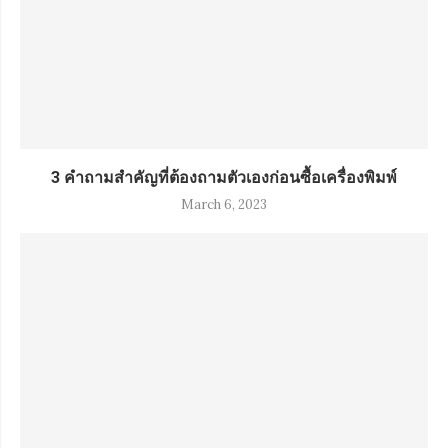
3 คำถามสำคัญที่ต้องถามตัวเองก่อนซื้อเครื่องพิมพ์
March 6, 2023