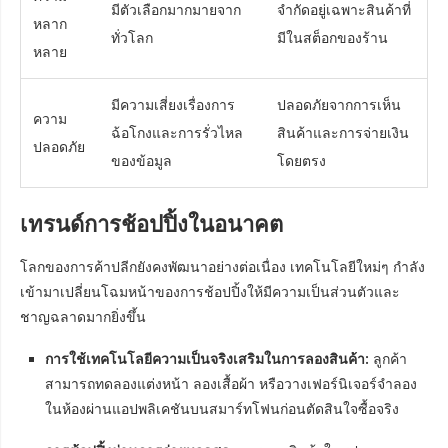
มีตัวเลือกมากมายจาก
จำกัดอยู่เฉพาะสินค้าที่
หลาก
ทั่วโลก
มีในสต็อกของร้าน
หลาย
มีความเสี่ยงเรื่องการ
ปลอดภัยจากการเห็น
ความ
ฉ้อโกงและการรั่วไหล
สินค้าและการจ่ายเงิน
ปลอดภัย
ของข้อมูล
โดยตรง
เทรนด์การช้อปปิ้งในอนาคต
โลกของการค้าปลีกยังคงพัฒนาอย่างต่อเนื่อง เทคโนโลยีใหม่ๆ กำลัง
เข้ามาเปลี่ยนโฉมหน้าของการช้อปปิ้งให้มีความเป็นส่วนตัวและ
ชาญฉลาดมากยิ่งขึ้น
การใช้เทคโนโลยีความเป็นจริงเสริมในการลองสินค้า:
ลูกค้า
สามารถทดลองแต่งหน้า ลองเสื้อผ้า หรือวางเฟอร์นิเจอร์จำลอง
ในห้องผ่านแอปพลิเคชันบนสมาร์ทโฟนก่อนตัดสินใจซื้อจริง