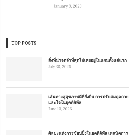
January 9, 2023
TOP POSTS
สิ่งที่น่าจดจำที่สุดไม่เคยอยู่ในแผนตั้งแต่แรก
July 30, 2026
เส้นทางสู่สุขภาพดีที่ยั่งยืน การปรับสมดุลกาย
และใจในยุคดิจิทัล
June 10, 2026
ศิลปะแห่งการช้อปปิ้งในยุคดิจิทัล เทคนิคการ