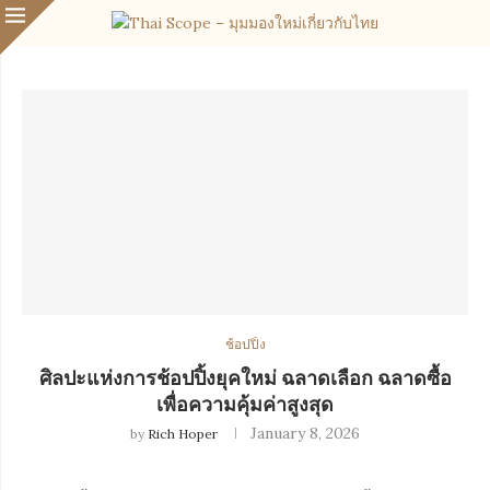
ช้อปปิ้ง
ศิลปะแห่งการช้อปปิ้งยุคใหม่ ฉลาดเลือก ฉลาดซื้อ
เพื่อความคุ้มค่าสูงสุด
January 8, 2026
by
Rich Hoper