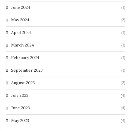
June 2024
(1)
May 2024
(2)
April 2024
(1)
March 2024
(1)
February 2024
(1)
September 2023
(1)
August 2023
(2)
July 2023
(4)
June 2023
(4)
May 2023
(4)