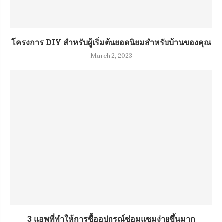
โครงการ DIY สำหรับผู้เริ่มต้นยอดนิยมสำหรับบ้านของคุณ
March 2, 2023
3 แอพที่ทำให้การซื้ออุปกรณ์ซ่อมแซมง่ายขึ้นมาก