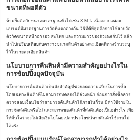
ขนาดที่พอดีตัว
ห้ามยึดติดกับขนาดมาตรฐานทั่วไปเช่น S M L เนื่องจากแต่ละ
แบรนด์มีมาตรฐานการวัดที่แตกต่างกัน วิธีที่ดีที่สุดคือการใช้สายวัด
ตัววัดขนาดหน้าอก เอว สะโพก และความยาวของตัวเองเก็บไว้ แล้ว
นำไปเปรียบเทียบกับตารางขนาดสินค้าอย่างละเอียดที่ทางร้านระบุ
ไว้ในรายละเอียดสินค้า
นโยบายการคืนสินค้ามีความสำคัญอย่างไรใน
การช้อปปิ้งยุคปัจจุบัน
นโยบายการคืนสินค้าเป็นสิ่งสำคัญที่ช่วยลดความเสี่ยงในการซื้อ
โดยเฉพาะสินค้าที่ไม่สามารถทดลองได้ล่วงหน้า ก่อนการสั่งซื้อควร
ตรวจสอบเงื่อนไขว่าสามารถคืนสินค้าได้ภายในกี่วัน มีค่าใช้จ่ายใน
การจัดส่งคืนหรือไม่ และสภาพของสินค้าที่ส่งคืนต้องเป็นอย่างไร เพื่อ
ให้มั่นใจว่าจะไม่เสียเงินไปโดยเปล่าประโยชน์หากสินค้าใช้งานไม่
ได้จริง
การช้อปปิ้งแบบรักษ์โลกสามารถทำได้อย่างไร