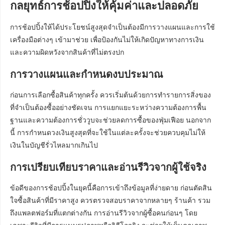
กลยุทธ์การช้อปปิ้งให้คุ้มค่าและปลอดภัย
การช้อปปิ้งให้ได้ประโยชน์สูงสุดจำเป็นต้องมีการวางแผนและการใช้
เครื่องมือต่างๆ เข้ามาช่วย เพื่อป้องกันไม่ให้เกิดปัญหาทางการเงิน
และความผิดหวังจากสินค้าที่ไม่ตรงปก
การวางแผนและกำหนดงบประมาณ
ก่อนการเลือกซื้อสินค้าทุกครั้ง ควรเริ่มต้นด้วยการทำรายการสิ่งของ
ที่จำเป็นต้องซื้ออย่างชัดเจน การแยกแยะระหว่างความต้องการพื้น
ฐานและความต้องการชั่ววูบจะช่วยลดการซื้อของฟุ่มเฟือย นอกจาก
นี้ การกำหนดวงเงินสูงสุดที่จะใช้ในแต่ละครั้งจะช่วยควบคุมไม่ให้
เงินในบัญชีรั่วไหลมากเกินไป
การเปรียบเทียบราคาและอ่านรีวิวจากผู้ใช้จริง
ข้อดีของการช้อปปิ้งในยุคนี้คือการเข้าถึงข้อมูลที่ง่ายดาย ก่อนตัดสิน
ใจซื้อสินค้าที่มีราคาสูง ควรตรวจสอบราคาจากหลายๆ ร้านค้า รวม
ถึงแพลตฟอร์มที่แตกต่างกัน การอ่านรีวิวจากผู้ซื้อคนก่อนๆ โดย