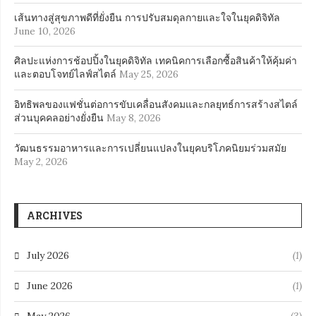
เส้นทางสู่สุขภาพดีที่ยั่งยืน การปรับสมดุลกายและใจในยุคดิจิทัล
June 10, 2026
ศิลปะแห่งการช้อปปิ้งในยุคดิจิทัล เทคนิคการเลือกซื้อสินค้าให้คุ้มค่า
และตอบโจทย์ไลฟ์สไตล์
May 25, 2026
อิทธิพลของแฟชั่นต่อการขับเคลื่อนสังคมและกลยุทธ์การสร้างสไตล์
ส่วนบุคคลอย่างยั่งยืน
May 8, 2026
วัฒนธรรมอาหารและการเปลี่ยนแปลงในยุคบริโภคนิยมร่วมสมัย
May 2, 2026
ARCHIVES
July 2026
(1)
June 2026
(1)