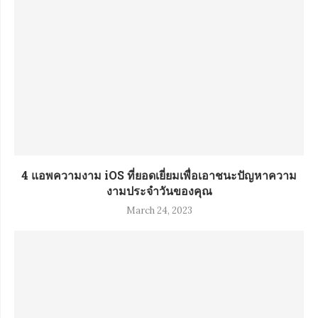
4 แอพความงาม iOS ที่ยอดเยี่ยมเพื่อเอาชนะปัญหาความ
งามประจำวันของคุณ
March 24, 2023