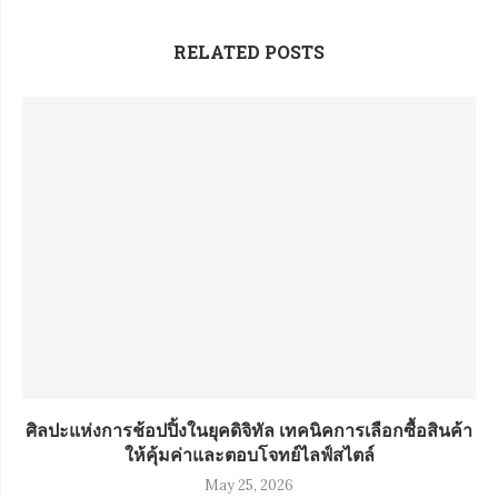
RELATED POSTS
ศิลปะแห่งการช้อปปิ้งในยุคดิจิทัล เทคนิคการเลือกซื้อสินค้า
ให้คุ้มค่าและตอบโจทย์ไลฟ์สไตล์
May 25, 2026