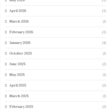
May 2026
(3)
April 2026
(3)
March 2026
(1)
February 2026
(3)
January 2026
(4)
October 2025
(1)
June 2025
(2)
May 2025
(1)
April 2025
(2)
March 2025
(1)
February 2025
(2)