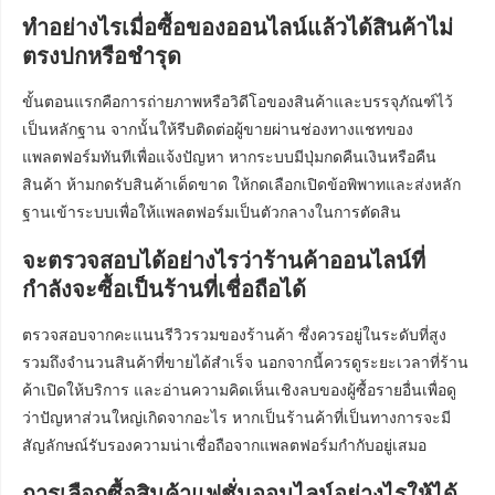
ทำอย่างไรเมื่อซื้อของออนไลน์แล้วได้สินค้าไม่
ตรงปกหรือชำรุด
ขั้นตอนแรกคือการถ่ายภาพหรือวิดีโอของสินค้าและบรรจุภัณฑ์ไว้
เป็นหลักฐาน จากนั้นให้รีบติดต่อผู้ขายผ่านช่องทางแชทของ
แพลตฟอร์มทันทีเพื่อแจ้งปัญหา หากระบบมีปุ่มกดคืนเงินหรือคืน
สินค้า ห้ามกดรับสินค้าเด็ดขาด ให้กดเลือกเปิดข้อพิพาทและส่งหลัก
ฐานเข้าระบบเพื่อให้แพลตฟอร์มเป็นตัวกลางในการตัดสิน
จะตรวจสอบได้อย่างไรว่าร้านค้าออนไลน์ที่
กำลังจะซื้อเป็นร้านที่เชื่อถือได้
ตรวจสอบจากคะแนนรีวิวรวมของร้านค้า ซึ่งควรอยู่ในระดับที่สูง
รวมถึงจำนวนสินค้าที่ขายได้สำเร็จ นอกจากนี้ควรดูระยะเวลาที่ร้าน
ค้าเปิดให้บริการ และอ่านความคิดเห็นเชิงลบของผู้ซื้อรายอื่นเพื่อดู
ว่าปัญหาส่วนใหญ่เกิดจากอะไร หากเป็นร้านค้าที่เป็นทางการจะมี
สัญลักษณ์รับรองความน่าเชื่อถือจากแพลตฟอร์มกำกับอยู่เสมอ
การเลือกซื้อสินค้าแฟชั่นออนไลน์อย่างไรให้ได้