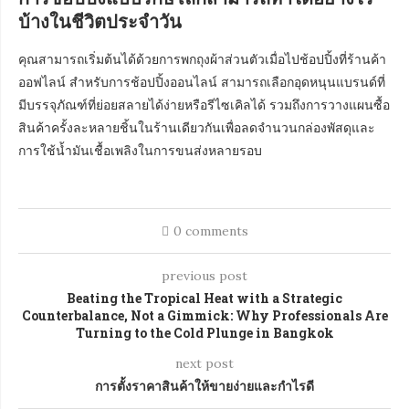
บ้างในชีวิตประจำวัน
คุณสามารถเริ่มต้นได้ด้วยการพกถุงผ้าส่วนตัวเมื่อไปช้อปปิ้งที่ร้านค้า
ออฟไลน์ สำหรับการช้อปปิ้งออนไลน์ สามารถเลือกอุดหนุนแบรนด์ที่
มีบรรจุภัณฑ์ที่ย่อยสลายได้ง่ายหรือรีไซเคิลได้ รวมถึงการวางแผนซื้อ
สินค้าครั้งละหลายชิ้นในร้านเดียวกันเพื่อลดจำนวนกล่องพัสดุและ
การใช้น้ำมันเชื้อเพลิงในการขนส่งหลายรอบ
0 comments
previous post
Beating the Tropical Heat with a Strategic
Counterbalance, Not a Gimmick: Why Professionals Are
Turning to the Cold Plunge in Bangkok
next post
การตั้งราคาสินค้าให้ขายง่ายและกำไรดี