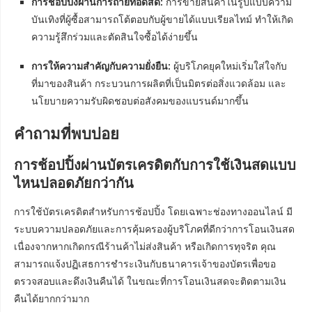
การช้อปปิ้งผ่านการถ่ายทอดสด:
การขายสินค้าในรูปแบบความ
บันเทิงที่ผู้ซื้อสามารถโต้ตอบกับผู้ขายได้แบบเรียลไทม์ ทำให้เกิด
ความรู้สึกร่วมและตัดสินใจซื้อได้ง่ายขึ้น
การให้ความสำคัญกับความยั่งยืน:
ผู้บริโภคยุคใหม่เริ่มใส่ใจกับ
ที่มาของสินค้า กระบวนการผลิตที่เป็นมิตรต่อสิ่งแวดล้อม และ
นโยบายความรับผิดชอบต่อสังคมของแบรนด์มากขึ้น
คำถามที่พบบ่อย
การช้อปปิ้งผ่านบัตรเครดิตกับการใช้เงินสดแบบ
ไหนปลอดภัยกว่ากัน
การใช้บัตรเครดิตสำหรับการช้อปปิ้ง โดยเฉพาะช่องทางออนไลน์ มี
ระบบความปลอดภัยและการคุ้มครองผู้บริโภคที่ดีกว่าการโอนเงินสด
เนื่องจากหากเกิดกรณีร้านค้าไม่ส่งสินค้า หรือเกิดการทุจริต คุณ
สามารถแจ้งปฏิเสธการชำระเงินกับธนาคารเจ้าของบัตรเพื่อขอ
ตรวจสอบและดึงเงินคืนได้ ในขณะที่การโอนเงินสดจะติดตามเงิน
คืนได้ยากกว่ามาก