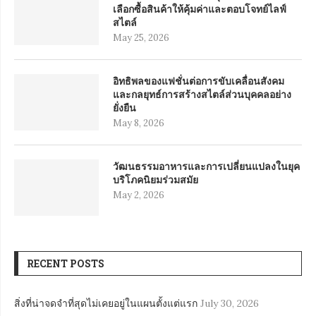
เลือกซื้อสินค้าให้คุ้มค่าและตอบโจทย์ไลฟ์
สไตล์
May 25, 2026
อิทธิพลของแฟชั่นต่อการขับเคลื่อนสังคม
และกลยุทธ์การสร้างสไตล์ส่วนบุคคลอย่าง
ยั่งยืน
May 8, 2026
วัฒนธรรมอาหารและการเปลี่ยนแปลงในยุค
บริโภคนิยมร่วมสมัย
May 2, 2026
RECENT POSTS
สิ่งที่น่าจดจำที่สุดไม่เคยอยู่ในแผนตั้งแต่แรก
July 30, 2026