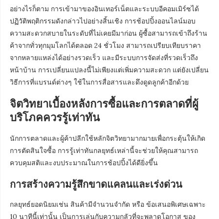
อย่างไรก็ตาม การเข้ามาของอินเทอร์เน็ตและระบบอีคอมเมิร์ซได้
ปฏิวัติพฤติกรรมดังกล่าวไปอย่างสิ้นเชิง การช้อปปิ้งออนไลน์มอบ
ความสะดวกสบายในระดับที่ไม่เคยมีมาก่อน ผู้ซื้อสามารถเข้าถึงร้าน
ค้าจากทั่วทุกมุมโลกได้ตลอด 24 ชั่วโมง สามารถเปรียบเทียบราคา
จากหลายแหล่งได้อย่างรวดเร็ว และมีระบบการจัดส่งที่รวดเร็วถึง
หน้าบ้าน การเปลี่ยนแปลงนี้ไม่เพียงแต่เพิ่มความสะดวก แต่ยังเปลี่ยน
วิธีการที่แบรนด์ต่างๆ ใช้ในการสื่อสารและดึงดูดลูกค้าอีกด้วย
จิตวิทยาเบื้องหลังการซื้อและการตลาดที่ผู้
บริโภคควรรู้เท่าทัน
นักการตลาดและผู้ค้าปลีกใช้หลักจิตวิทยามากมายเพื่อกระตุ้นให้เกิด
การตัดสินใจซื้อ การรู้เท่าทันกลยุทธ์เหล่านี้จะช่วยให้คุณสามารถ
ควบคุมสติและงบประมาณในการช้อปปิ้งได้ดียิ่งขึ้น
การสร้างความรู้สึกขาดแคลนและเร่งด่วน
กลยุทธ์ยอดนิยมเช่น สินค้ามีจำนวนจำกัด หรือ ข้อเสนอพิเศษเฉพาะ
10 นาทีนี้เท่านั้น เป็นการเล่นกับความกลัวที่จะพลาดโอกาส ของ