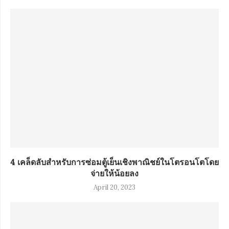
4 เคล็ดลับสำหรับการซ่อมตู้เย็นเชิงพาณิชย์ในโตรอนโตโดย
จ่ายให้น้อยลง
April 20, 2023