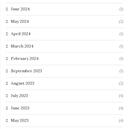
June 2024
(1)
May 2024
(2)
April 2024
(1)
March 2024
(1)
February 2024
(1)
September 2023
(1)
August 2023
(2)
July 2023
(4)
June 2023
(4)
May 2023
(4)