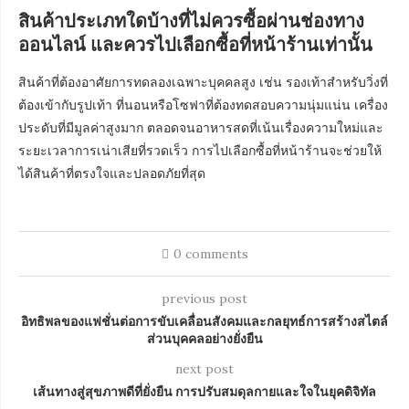
สินค้าประเภทใดบ้างที่ไม่ควรซื้อผ่านช่องทาง
ออนไลน์ และควรไปเลือกซื้อที่หน้าร้านเท่านั้น
สินค้าที่ต้องอาศัยการทดลองเฉพาะบุคคลสูง เช่น รองเท้าสำหรับวิ่งที่
ต้องเข้ากับรูปเท้า ที่นอนหรือโซฟาที่ต้องทดสอบความนุ่มแน่น เครื่อง
ประดับที่มีมูลค่าสูงมาก ตลอดจนอาหารสดที่เน้นเรื่องความใหม่และ
ระยะเวลาการเน่าเสียที่รวดเร็ว การไปเลือกซื้อที่หน้าร้านจะช่วยให้
ได้สินค้าที่ตรงใจและปลอดภัยที่สุด
0 comments
previous post
อิทธิพลของแฟชั่นต่อการขับเคลื่อนสังคมและกลยุทธ์การสร้างสไตล์
ส่วนบุคคลอย่างยั่งยืน
next post
เส้นทางสู่สุขภาพดีที่ยั่งยืน การปรับสมดุลกายและใจในยุคดิจิทัล