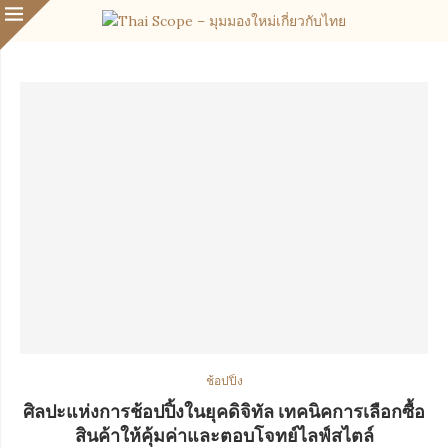
ช้อปปิ้ง
ศิลปะแห่งการช้อปปิ้งในยุคดิจิทัล เทคนิคการเลือกซื้อ
สินค้าให้คุ้มค่าและตอบโจทย์ไลฟ์สไตล์