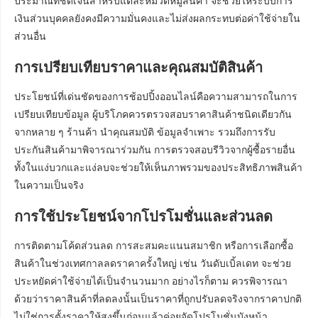
ประมาณที่ชัดเจนสำหรับแต่ละหมวดหมู่สินค้า จะช่วยให้ระบบการ
เงินส่วนบุคคลยังคงมีความมั่นคงและไม่ส่งผลกระทบต่อค่าใช้จ่ายใน
ส่วนอื่น
การเปรียบเทียบราคาและคุณสมบัติสินค้า
ประโยชน์ที่เด่นชัดของการช้อปปิ้งออนไลน์คือความสามารถในการ
เปรียบเทียบข้อมูล ผู้บริโภคควรตรวจสอบราคาสินค้าชนิดเดียวกัน
จากหลาย ๆ ร้านค้า นำคุณสมบัติ ข้อมูลจำเพาะ รวมถึงการรับ
ประกันสินค้ามาพิจารณาร่วมกัน การตรวจสอบรีวิวจากผู้ซื้อรายอื่น
ทั้งในแง่บวกและแง่ลบจะช่วยให้เห็นภาพรวมของประสิทธิภาพสินค้า
ในความเป็นจริง
การใช้ประโยชน์จากโปรโมชั่นและส่วนลด
การติดตามโค้ดส่วนลด การสะสมคะแนนสมาชิก หรือการเลือกซื้อ
สินค้าในช่วงเทศกาลลดราคาครั้งใหญ่ เช่น วันดับเบิ้ลเดท จะช่วย
ประหยัดค่าใช้จ่ายได้เป็นจำนวนมาก อย่างไรก็ตาม ควรพิจารณา
ด้วยว่าราคาสินค้าที่ลดลงนั้นเป็นราคาที่ถูกปรับลดจริงจากราคาปกติ
ไม่ใช่การตั้งราคาให้สูงขึ้นก่อนแล้วค่อยจัดโปรโมชั่นบังหน้า