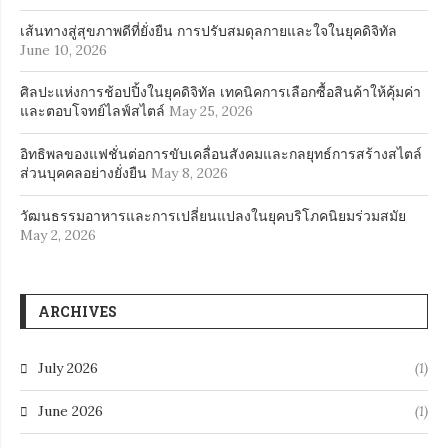
เส้นทางสู่สุขภาพดีที่ยั่งยืน การปรับสมดุลกายและใจในยุคดิจิทัล
June 10, 2026
ศิลปะแห่งการช้อปปิ้งในยุคดิจิทัล เทคนิคการเลือกซื้อสินค้าให้คุ้มค่า
และตอบโจทย์ไลฟ์สไตล์
May 25, 2026
อิทธิพลของแฟชั่นต่อการขับเคลื่อนสังคมและกลยุทธ์การสร้างสไตล์
ส่วนบุคคลอย่างยั่งยืน
May 8, 2026
วัฒนธรรมอาหารและการเปลี่ยนแปลงในยุคบริโภคนิยมร่วมสมัย
May 2, 2026
ARCHIVES
July 2026
(1)
June 2026
(1)