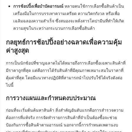
การช้อปปิ้งเพื่อบำบัดอารมณ์
หลายคนใช้การเลือกซื้อสินค้าเป็น
เครื่องมือในการบรรเทาความเครียด ความวิตกกังวล หรือเพื่อ
เฉลิมฉลองความสำเร็จ ซึ่งสมองจะหลั่งสารโดปามีนที่ทำให้เกิด
ความสุขในระหว่างกระบวนการเลือกซื้อสินค้า
กลยุทธ์การช้อปปิ้งอย่างฉลาดเพื่อความคุ้ม
ค่าสูงสุด
การเป็นนักช้อปที่ชาญฉลาดไม่ได้หมายถึงการเลือกซื้อเฉพาะสินค้าที่
มีราคาถูกที่สุด แต่คือการได้รับสินค้าที่มีคุณภาพเหมาะสมในราคาที่
คุ้มค่าที่สุด โดยมีแนวทางปฏิบัติที่สามารถนำไปปรับใช้ได้จริงดังต่อ
ไปนี้
การวางแผนและกำหนดงบประมาณ
ก่อนที่จะเริ่มต้นค้นหาสินค้า สิ่งสำคัญอันดับแรกคือการสำรวจความ
ต้องการที่แท้จริง การจัดทำรายการสินค้าที่จำเป็นต้องซื้อจะช่วย
ป้องกันการซื้อสินค้าตามอารมณ์ นอกจากนี้การกำหนดเพดานงบ