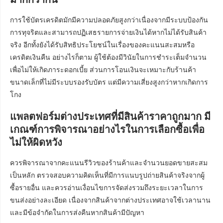
การใช้บัตรเครดิตมักมีความปลอดภัยสูงกว่าเนื่องจากมีระบบป้องกัน
การทุจริตและสามารถปฏิเสธรายการจ่ายเงินได้หากไม่ได้รับสินค้า
จริง อีกทั้งยังได้รับสิทธิประโยชน์ในเรื่องของคะแนนสะสมหรือ
เครดิตเงินคืน อย่างไรก็ตาม ผู้ใช้ต้องมีวินัยในการชำระเต็มจำนวน
เพื่อไม่ให้เกิดภาระดอกเบี้ย ส่วนการโอนเงินจะเหมาะกับร้านค้า
ขนาดเล็กที่ไม่มีระบบรองรับบัตร แต่มีความเสี่ยงสูงกว่าหากเกิดการ
โกง
แพลตฟอร์มต่างประเทศที่มีสินค้าราคาถูกมาก มี
เกณฑ์การพิจารณาอย่างไรในการเลือกซื้อเพื่อ
ไม่ให้ผิดหวัง
ควรพิจารณาจากคะแนนรีวิวของร้านค้าและจำนวนยอดขายสะสม
เป็นหลัก ตรวจสอบความคิดเห็นที่มีการแนบรูปถ่ายสินค้าจริงจากผู้
ซื้อรายอื่น และควรอ่านเงื่อนไขการจัดส่งรวมถึงระยะเวลาในการ
ขนส่งอย่างละเอียด เนื่องจากสินค้าจากต่างประเทศอาจใช้เวลานาน
และมีข้อจำกัดในการส่งคืนหากสินค้ามีปัญหา