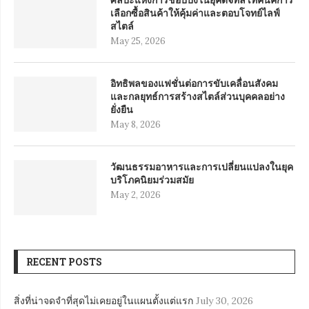
เลือกซื้อสินค้าให้คุ้มค่าและตอบโจทย์ไลฟ์
สไตล์
May 25, 2026
อิทธิพลของแฟชั่นต่อการขับเคลื่อนสังคม
และกลยุทธ์การสร้างสไตล์ส่วนบุคคลอย่าง
ยั่งยืน
May 8, 2026
วัฒนธรรมอาหารและการเปลี่ยนแปลงในยุค
บริโภคนิยมร่วมสมัย
May 2, 2026
RECENT POSTS
สิ่งที่น่าจดจำที่สุดไม่เคยอยู่ในแผนตั้งแต่แรก
July 30, 2026