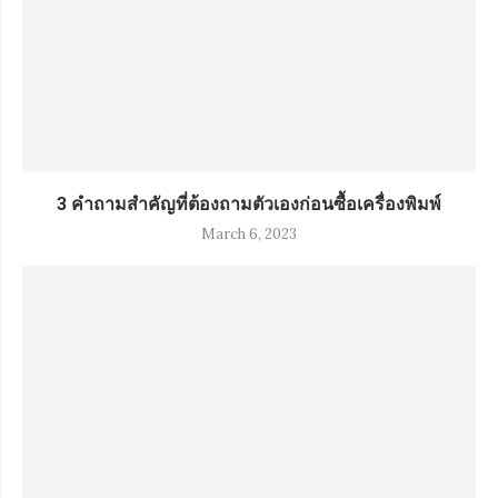
3 คำถามสำคัญที่ต้องถามตัวเองก่อนซื้อเครื่องพิมพ์
March 6, 2023