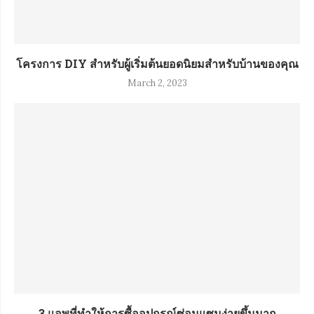
โครงการ DIY สำหรับผู้เริ่มต้นยอดนิยมสำหรับบ้านของคุณ
March 2, 2023
3 แอพที่ทำให้การซื้ออุปกรณ์ซ่อมแซมง่ายขึ้นมาก