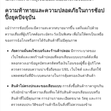
ความท้าทายและความปลอดภัยในการช้อป
ปิ้งยุคปัจจุบัน
แม้ว่าการช้อปปิ้งจะมีความสะดวกสบายมากขึ้น แต่ก็แฝงไปด้วย
ความเสี่ยงที่ผู้บริโภคต้องระมัดระวังเป็นพิเศษ เพื่อไม่ให้ตกเป็นเหยื่อ
ของการฉ้อโกงหรือการได้รับสินค้าที่ไม่มีคุณภาพ
ภัยความมั่นคงไซเบอร์และร้านค้าปลอม
มีการระบาดของ
เว็บไซต์และเพจร้านค้าปลอมที่ลอกเลียนแบบแบรนด์ดังเพื่อ
หลอกลวงเอาข้อมูลบัตรเครดิตหรือเงินโอนของผู้ซื้อ ผู้บริโภค
ควรตรวจสอบความน่าเชื่อถือของ URL เว็บไซต์ และเลือกใช้
แพลตฟอร์มที่มีระบบคนกลางในการคุ้มครองเงินค่าสินค้า
สินค้าไม่ตรงปกและของเลียนแบบ
การสั่งซื้อสินค้าราคาถูกเกิน
จริงมักนำมาซึ่งความเสี่ยงที่จะได้รับสินค้าลอกเลียนแบบหรือ
สินค้าที่ไม่มีคุณภาพ การอ่านรายละเอียดขนาด วัสดุ และการ
ตรวจสอบประวัติของร้านค้าจึงเป็นสิ่งที่ไม่ควรมองข้าม