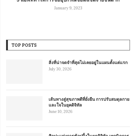
January 9, 2023
TOP POSTS
สิ่งที่น่าจดจำที่สุดไม่เคยอยู่ในแผนตั้งแต่แรก
July 30, 2026
เส้นทางสู่สุขภาพดีที่ยั่งยืน การปรับสมดุลกาย
และใจในยุคดิจิทัล
June 10, 2026
ศิลปะแห่งการช้อปปิ้งในยุคดิจิทัล เทคนิคการ