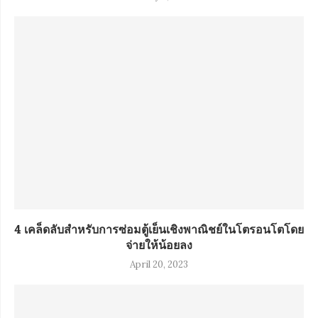
4 เคล็ดลับสำหรับการซ่อมตู้เย็นเชิงพาณิชย์ในโตรอนโตโดย
จ่ายให้น้อยลง
April 20, 2023