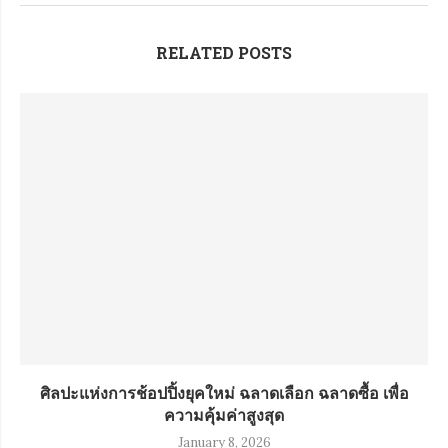
RELATED POSTS
ศิลปะแห่งการช้อปปิ้งยุคใหม่ ฉลาดเลือก ฉลาดซื้อ เพื่อ
ความคุ้มค่าสูงสุด
January 8, 2026