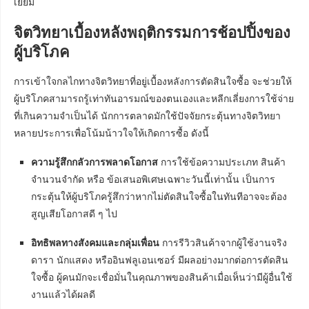
เยี่ยม
จิตวิทยาเบื้องหลังพฤติกรรมการช้อปปิ้งของ
ผู้บริโภค
การเข้าใจกลไกทางจิตวิทยาที่อยู่เบื้องหลังการตัดสินใจซื้อ จะช่วยให้
ผู้บริโภคสามารถรู้เท่าทันอารมณ์ของตนเองและหลีกเลี่ยงการใช้จ่าย
ที่เกินความจำเป็นได้ นักการตลาดมักใช้ปัจจัยกระตุ้นทางจิตวิทยา
หลายประการเพื่อโน้มน้าวใจให้เกิดการซื้อ ดังนี้
ความรู้สึกกลัวการพลาดโอกาส
การใช้ข้อความประเภท สินค้า
จำนวนจำกัด หรือ ข้อเสนอพิเศษเฉพาะวันนี้เท่านั้น เป็นการ
กระตุ้นให้ผู้บริโภครู้สึกว่าหากไม่ตัดสินใจซื้อในทันทีอาจจะต้อง
สูญเสียโอกาสดี ๆ ไป
อิทธิพลทางสังคมและกลุ่มเพื่อน
การรีวิวสินค้าจากผู้ใช้งานจริง
ดารา นักแสดง หรืออินฟลูเอนเซอร์ มีผลอย่างมากต่อการตัดสิน
ใจซื้อ ผู้คนมักจะเชื่อมั่นในคุณภาพของสินค้าเมื่อเห็นว่ามีผู้อื่นใช้
งานแล้วได้ผลดี