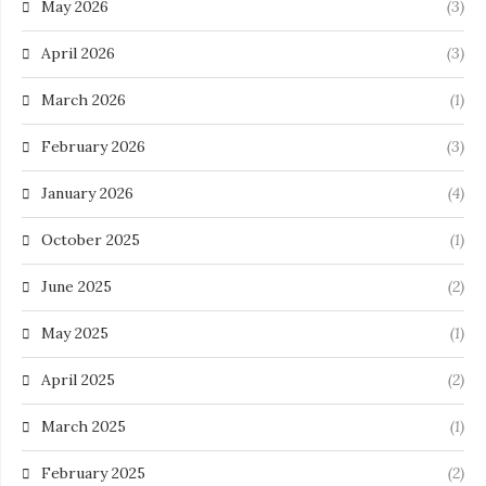
May 2026
(3)
April 2026
(3)
March 2026
(1)
February 2026
(3)
January 2026
(4)
October 2025
(1)
June 2025
(2)
May 2025
(1)
April 2025
(2)
March 2025
(1)
February 2025
(2)