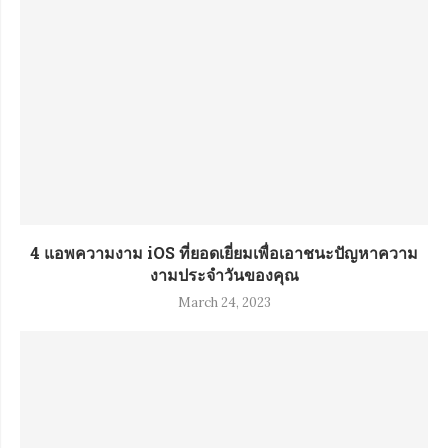
4 แอพความงาม iOS ที่ยอดเยี่ยมเพื่อเอาชนะปัญหาความ
งามประจำวันของคุณ
March 24, 2023