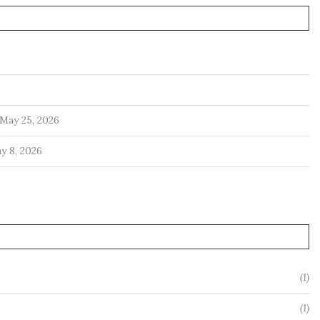
May 25, 2026
y 8, 2026
(1)
(1)