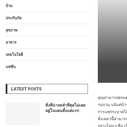
บ้าน
ประกันภัย
สุขภาพ
อาหาร
เทคโนโลยี
แฟชั่น
LATEST POSTS
คุณสามารถตกแต่ง
รบกวน แม้แต่บ้านท
สิ่งที่น่าจดจำที่สุดไม่เคย
อยู่ในแผนตั้งแต่แรก
การแพร่ระบาดไม่
สิ่งเหล่านี้สามา
อย่างไม่น่าเชื่