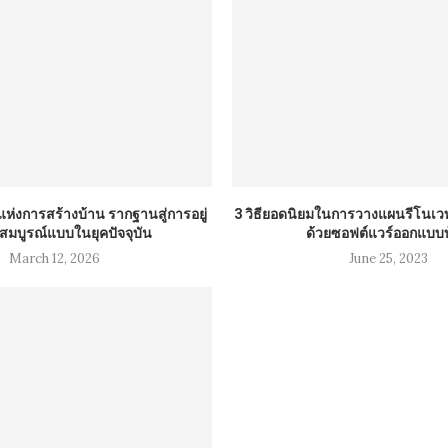
ห่งการสร้างบ้าน รากฐานสู่การอยู่
3 วิธียอดนิยมในการวางแผนรีโน
ี่สมบูรณ์แบบในยุคปัจจุบัน
ด้วยซอฟต์แวร์ออกแบบ
March 12, 2026
June 25, 2023