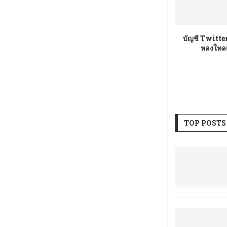
บัญชี Twitte
หลงใหลเ
TOP POSTS