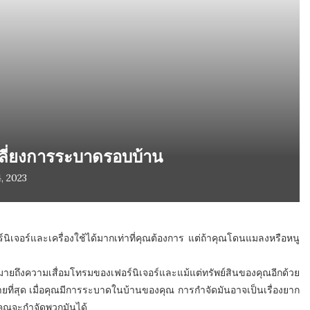
กเลี่ยงการระบาดรอบบ้าน
, 2023
เจอร์และเครื่องใช้ได้มากเท่าที่คุณต้องการ แต่ถ้าคุณโดนแมลงหรือหนู
ยถึงความเสื่อมโทรมของเฟอร์นิเจอร์และแม้แต่ทรัพย์สินของคุณอีกด้วย
ร้ายที่สุด เมื่อคุณมีการระบาดในบ้านของคุณ การกำจัดมันอาจเป็นเรื่องยาก
่คุณจะกำจัดพวกมันได้