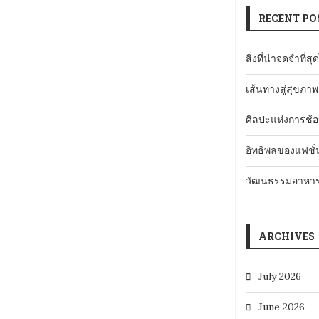
RECENT PO
สิ่งที่น่าจดจำที่
เส้นทางสู่สุขภาพ
ศิลปะแห่งการช้อป
อิทธิพลของแฟชั่
วัฒนธรรมอาหารแ
ARCHIVES
July 2026
June 2026