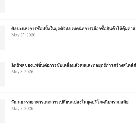
ศิลปะแห่งการช้อปปิ้งในยุคดิจิทัล เทคนิคการเลือกซื้อสินค้าให้คุ้มค
May 25, 2026
อิทธิพลของแฟชั่นต่อการขับเคลื่อนสังคมและกลยุทธ์การสร้างสไตล์ส่
May 8, 2026
วัฒนธรรมอาหารและการเปลี่ยนแปลงในยุคบริโภคนิยมร่วมสมัย
May 2, 2026