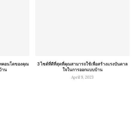
เวทคอนโดของคุณ
3 ไซต์ที่ดีที่สุดที่คุณสามารถใช้เพื่อสร้างแรงบันดาล
บ้าน
ใจในการออกแบบบ้าน
April 9, 2023