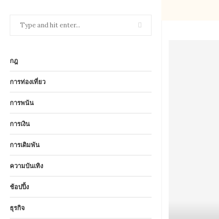
กฎ
การท่องเที่ยว
การพนัน
การเงิน
การเดิมพัน
ความบันเทิง
ช้อปปิ้ง
ธุรกิจ