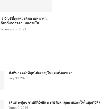
r 3 บัญชีที่คุณควรติดตามหากคุณ
กี่ยวกับการออกแบบภายใน
February 18, 2023
สิ่งที่น่าจดจำที่สุดไม่เคยอยู่ในแผนตั้งแต่แรก
July 30, 2026
เส้นทางสู่สุขภาพดีที่ยั่งยืน การปรับสมดุลกายและใจในยุคดิจิทัล
June 10, 2026