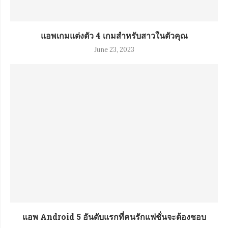
แอพเกมแต่งตัว 4 เกมสำหรับสาวในตัวคุณ
June 23, 2023
แอพ Android 5 อันดับแรกที่คนรักแฟชั่นจะต้องชอบ