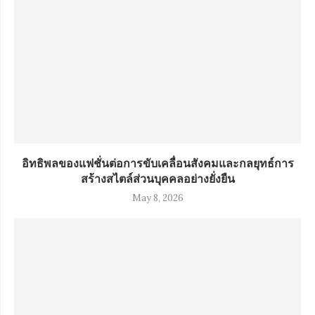
อิทธิพลของแฟชั่นต่อการขับเคลื่อนสังคมและกลยุทธ์การ
สร้างสไตล์ส่วนบุคคลอย่างยั่งยืน
May 8, 2026