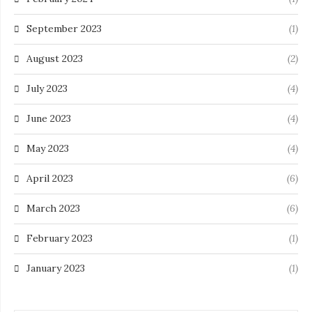
September 2023
(1)
August 2023
(2)
July 2023
(4)
June 2023
(4)
May 2023
(4)
April 2023
(6)
March 2023
(6)
February 2023
(1)
January 2023
(1)