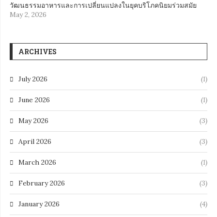
วัฒนธรรมอาหารและการเปลี่ยนแปลงในยุคบริโภคนิยมร่วมสมัย
May 2, 2026
ARCHIVES
July 2026
(1)
June 2026
(1)
May 2026
(3)
April 2026
(3)
March 2026
(1)
February 2026
(3)
January 2026
(4)