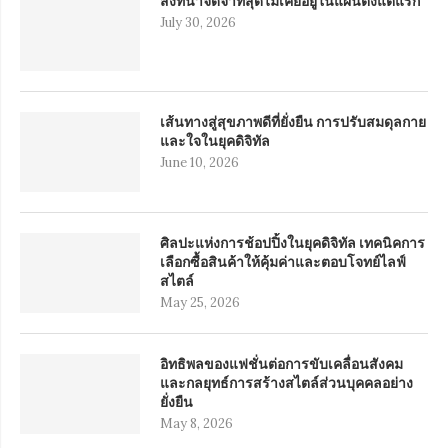
สิ่งที่น่าจดจำที่สุดไม่เคยอยู่ในแผนตั้งแต่แรก
July 30, 2026
เส้นทางสู่สุขภาพดีที่ยั่งยืน การปรับสมดุลกาย
และใจในยุคดิจิทัล
June 10, 2026
ศิลปะแห่งการช้อปปิ้งในยุคดิจิทัล เทคนิคการ
เลือกซื้อสินค้าให้คุ้มค่าและตอบโจทย์ไลฟ์
สไตล์
May 25, 2026
อิทธิพลของแฟชั่นต่อการขับเคลื่อนสังคม
และกลยุทธ์การสร้างสไตล์ส่วนบุคคลอย่าง
ยั่งยืน
May 8, 2026