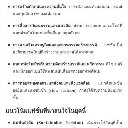
การสร้างตัวตนและความมั่นใจ
การเลือกแต่งตัวสะท้อนอารมณ์
และบุคลิกภาพของแต่ละคน
การสื่อสารวัฒนธรรมและแนวคิด
ผ่านการออกแบบและสไตล์ที่
แตกต่างกันในแต่ละพื้นที่และกลุ่มสังคม
การส่งเสริมเศรษฐกิจและอุตสาหกรรมสร้างสรรค์
แฟชั่นเป็น
ธุรกิจขนาดใหญ่ที่สร้างงานและรายได้มหาศาล
แพลตฟอร์มสำหรับความคิดสร้างสรรค์และนวัตกรรม
ดีไซเนอร์
และนักออกแบบใช้แฟชั่นเป็นสื่อแสดงออกทางศิลปะ
การตอบสนองต่อกระแสสังคมและสิ่งแวดล้อม
แนวคิดแฟชั่น
ยั่งยืนและแฟชั่นช้า (slow fashion) กำลังได้รับความนิยมมาก
ขึ้น
แนวโน้มแฟชั่นที่น่าสนใจในยุคนี้
แฟชั่นยั่งยืน (Sustainable Fashion)
เน้นการใช้วัสดุที่เป็น