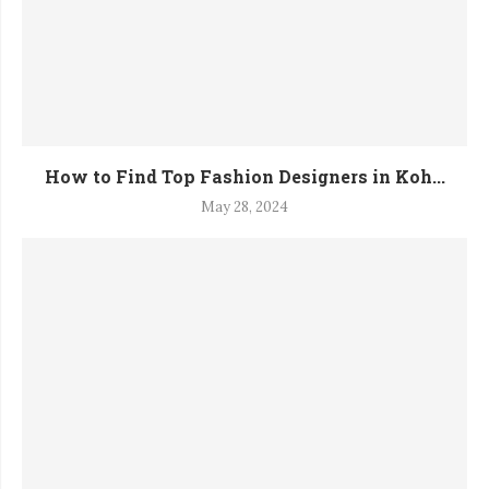
How to Find Top Fashion Designers in Koh...
May 28, 2024