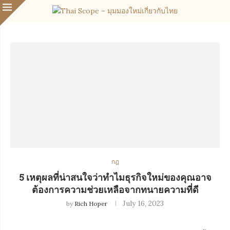
กฎ
5 เหตุผลที่น่าสนใจว่าทำไมธุรกิจใหม่ของคุณอาจ
ต้องการความช่วยเหลือจากทนายความที่ดี
July 16, 2023
by
Rich Hoper