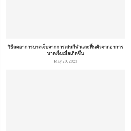
วิธีลดอาการบาดเจ็บจากการเล่นกีฬาและฟื้นตัวจากอาการ
บาดเจ็บเมื่อเกิดขึ้น
May 20, 2023