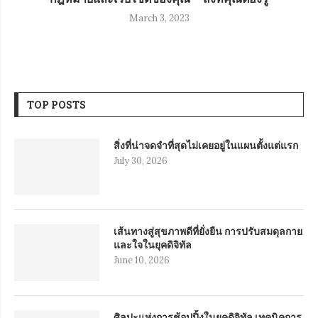
March 3, 2023
TOP POSTS
สิ่งที่น่าจดจำที่สุดไม่เคยอยู่ในแผนตั้งแต่แรก
July 30, 2026
เส้นทางสู่สุขภาพดีที่ยั่งยืน การปรับสมดุลกาย
และใจในยุคดิจิทัล
June 10, 2026
ศิลปะแห่งการช้อปปิ้งในยุคดิจิทัล เทคนิคการ