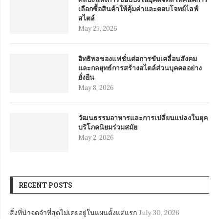
เลือกซื้อสินค้าให้คุ้มค่าและตอบโจทย์ไลฟ์
สไตล์
May 25, 2026
อิทธิพลของแฟชั่นต่อการขับเคลื่อนสังคม
และกลยุทธ์การสร้างสไตล์ส่วนบุคคลอย่าง
ยั่งยืน
May 8, 2026
วัฒนธรรมอาหารและการเปลี่ยนแปลงในยุค
บริโภคนิยมร่วมสมัย
May 2, 2026
RECENT POSTS
สิ่งที่น่าจดจำที่สุดไม่เคยอยู่ในแผนตั้งแต่แรก
July 30, 2026