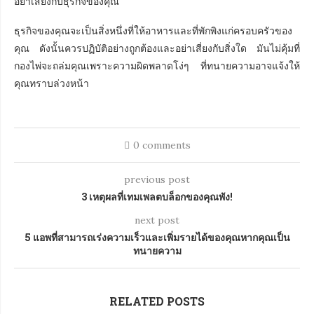
อย่าเสี่ยงกับธุรกิจของคุณ
ธุรกิจของคุณจะเป็นสิ่งหนึ่งที่ให้อาหารและที่พักพิงแก่ครอบครัวของ
คุณ ดังนั้นควรปฏิบัติอย่างถูกต้องและอย่าเสี่ยงกับสิ่งใด มันไม่คุ้มที่
กองไพ่จะถล่มคุณเพราะความผิดพลาดโง่ๆ ที่ทนายความอาจแจ้งให้
คุณทราบล่วงหน้า
0 comments
previous post
3 เหตุผลที่เทมเพลตบล็อกของคุณพัง!
next post
5 แอพที่สามารถเร่งความเร็วและเพิ่มรายได้ของคุณหากคุณเป็น
ทนายความ
RELATED POSTS