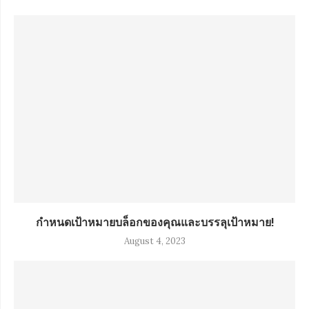
กำหนดเป้าหมายบล็อกของคุณและบรรลุเป้าหมาย!
August 4, 2023