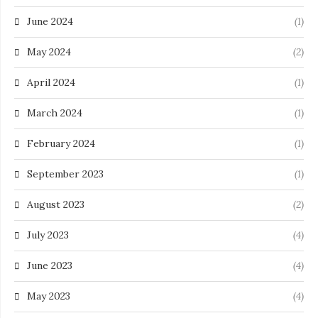
June 2024
(1)
May 2024
(2)
April 2024
(1)
March 2024
(1)
February 2024
(1)
September 2023
(1)
August 2023
(2)
July 2023
(4)
June 2023
(4)
May 2023
(4)