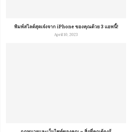
พิมพ์สไลด์สุดเจ๋งจาก iPhone ของคุณด้วย 3 แอพนี้!
April 10, 2023
กฎหมายและเว็บไซต์ของคุณ – สิ่งที่คุณต้องรู้