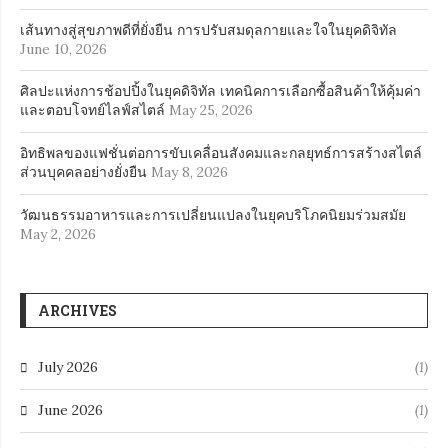
เส้นทางสู่สุขภาพดีที่ยั่งยืน การปรับสมดุลกายและใจในยุคดิจิทัล
June 10, 2026
ศิลปะแห่งการช้อปปิ้งในยุคดิจิทัล เทคนิคการเลือกซื้อสินค้าให้คุ้มค่า
และตอบโจทย์ไลฟ์สไตล์
May 25, 2026
อิทธิพลของแฟชั่นต่อการขับเคลื่อนสังคมและกลยุทธ์การสร้างสไตล์
ส่วนบุคคลอย่างยั่งยืน
May 8, 2026
วัฒนธรรมอาหารและการเปลี่ยนแปลงในยุคบริโภคนิยมร่วมสมัย
May 2, 2026
ARCHIVES
July 2026
(1)
June 2026
(1)