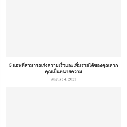
5 แอพที่สามารถเร่งความเร็วและเพิ่มรายได้ของคุณหาก
คุณเป็นทนายความ
August 4, 2023