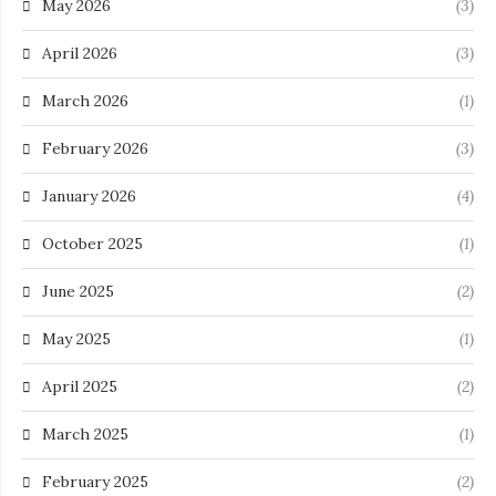
May 2026
(3)
April 2026
(3)
March 2026
(1)
February 2026
(3)
January 2026
(4)
October 2025
(1)
June 2025
(2)
May 2025
(1)
April 2025
(2)
March 2025
(1)
February 2025
(2)