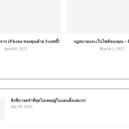
๋งจาก iPhone ของคุณด้วย 3 แอพนี้!
กฎหมายและเว็บไซต์ของคุณ – สิ่งท
April 10, 2023
March 3, 2023
สิ่งที่น่าจดจำที่สุดไม่เคยอยู่ในแผนตั้งแต่แรก
July 30, 2026