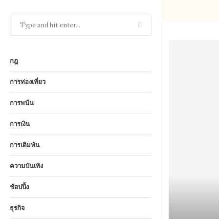
กฎ
การท่องเที่ยว
การพนัน
การเงิน
การเดิมพัน
ความบันเทิง
ช้อปปิ้ง
ธุรกิจ