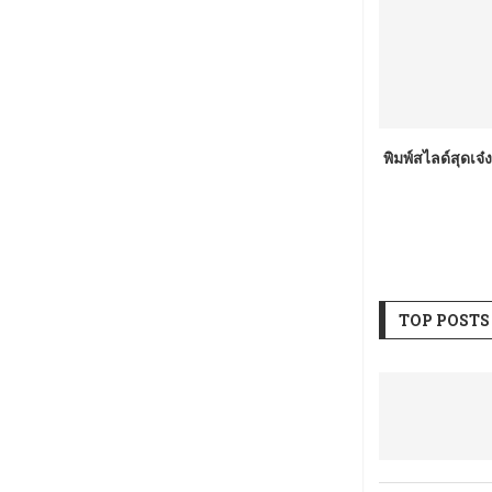
พิมพ์สไลด์สุดเจ
TOP POSTS