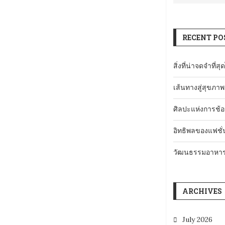
RECENT PO
สิ่งที่น่าจดจำที่
เส้นทางสู่สุขภาพ
ศิลปะแห่งการช้อป
อิทธิพลของแฟชั่
วัฒนธรรมอาหารแ
ARCHIVES
July 2026