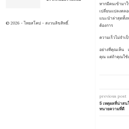
หากมีคนเข้ามาใ
เปลี่ยนแปลงตลอ
แนะนำล่าสุดทั้ง
© 2026 - ไทยสโคป - สงวนลิขสิทธิ์.
ต้องการ
ความเร็วไม่จำเป
อย่างที่คุณเห็น
คุณ แต่ถ้าคุณใช้แ
previous post
5 เหตุผลที่น่าส
ทนายความที่ดี