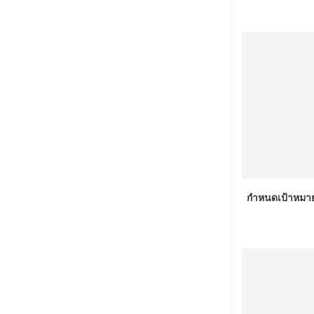
กำหนดเป้าหมาย