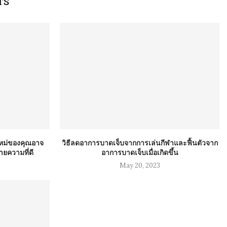
TS
จใหม่ของคุณอาจ
วิธีลดอาการบาดเจ็บจากการเล่นกีฬาและฟื้นตัวจาก
ยความที่ดี
อาการบาดเจ็บเมื่อเกิดขึ้น
May 20, 2023