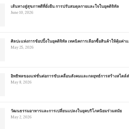
เส้นทางสู่สุขภาพดีที่ยั่งยืน การปรับสมดุลกายและใจในยุคดิจิทัล
June 10, 2026
ศิลปะแห่งการช้อปปิ้งในยุคดิจิทัล เทคนิคการเลือกซื้อสินค้าให้คุ้มค
May 25, 2026
อิทธิพลของแฟชั่นต่อการขับเคลื่อนสังคมและกลยุทธ์การสร้างสไตล์ส่
May 8, 2026
วัฒนธรรมอาหารและการเปลี่ยนแปลงในยุคบริโภคนิยมร่วมสมัย
May 2, 2026