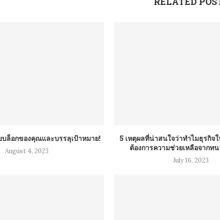
RELATED POS
บล็อกของคุณและบรรลุเป้าหมาย!
5 เหตุผลที่น่าสนใจว่าทำไมธุรกิ
ต้องการความช่วยเหลือจากทนา
August 4, 2023
July 16, 2023