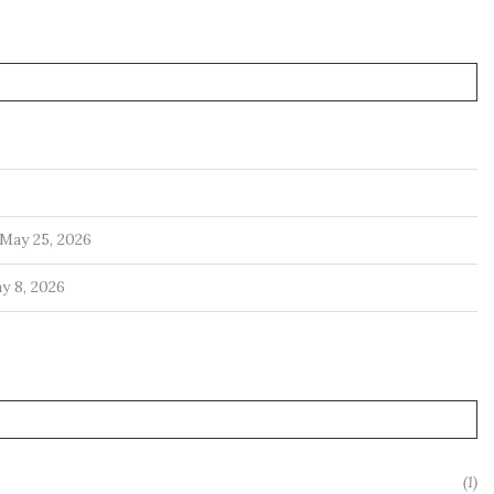
May 25, 2026
y 8, 2026
(1)